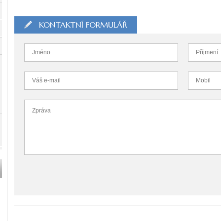
KONTAKTNÍ FORMULÁŘ