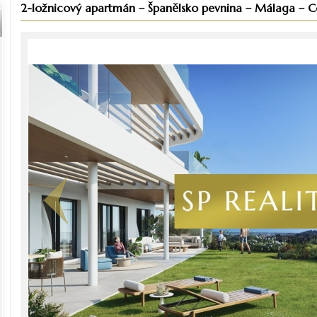
2-ložnicový apartmán – Španělsko pevnina – Málaga – Cos