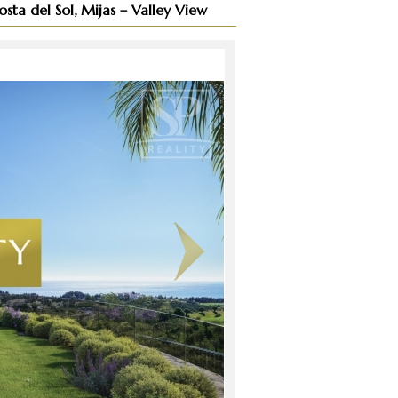
ta del Sol, Mijas – Valley View