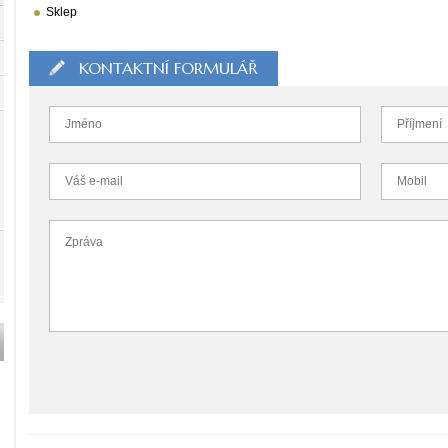
Sklep
KONTAKTNÍ FORMULÁŘ