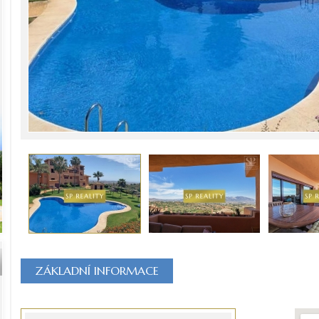
ZÁKLADNÍ INFORMACE