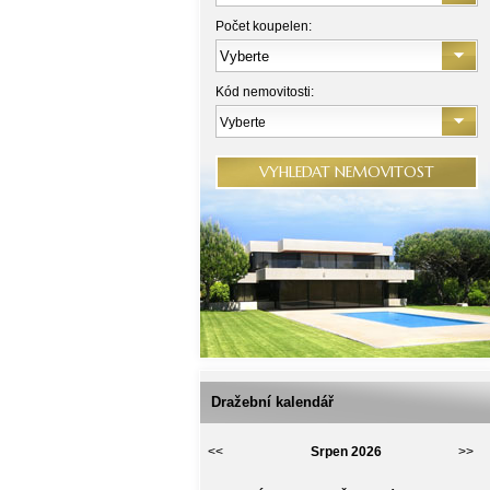
Počet koupelen:
Kód nemovitosti:
Vyberte
VYHLEDAT NEMOVITOST
Dražební kalendář
<<
Srpen 2026
>>