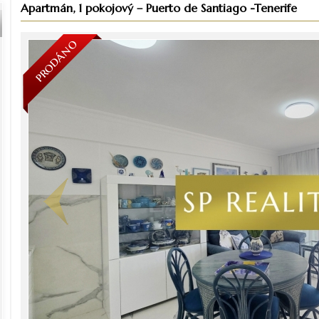
Apartmán, 1 pokojový – Puerto de Santiago -Tenerife