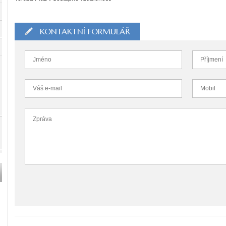
KONTAKTNÍ FORMULÁŘ