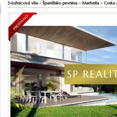
3-ložnicová vila – Španělsko pevnina – Marbella – Costa 